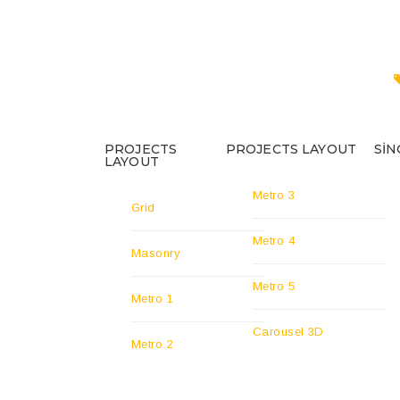
PROJECTS
PROJECTS LAYOUT
SIN
LAYOUT
Metro 3
Grid
Metro 4
Masonry
Metro 5
Metro 1
Carousel 3D
Metro 2