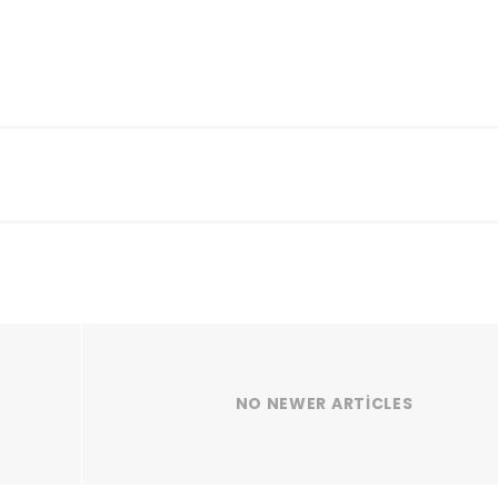
NO NEWER ARTICLES