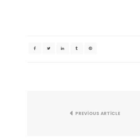
PREVIOUS ARTICLE